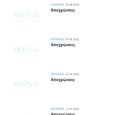
ΑΠΟΨΕΙΣ
05.08.2026
Αποχρώσεις
ΑΠΟΨΕΙΣ
09.06.2026
Αποχρώσεις
ΑΠΟΨΕΙΣ
27.05.2026
Αποχρώσεις
ΑΠΟΨΕΙΣ
15.05.2026
Αποχρώσεις