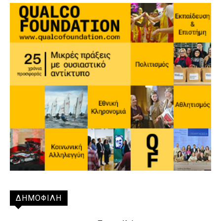
ΔΗΜΟΦΙΛΗ