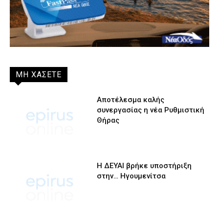
ΜΗ ΧΑΣΕΤΕ
Αποτέλεσμα καλής
συνεργασίας η νέα Ρυθμιστική
Θήρας
Η ΔΕΥΑΙ βρήκε υποστήριξη
στην… Ηγουμενίτσα