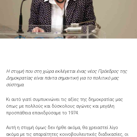
Η στιγμή που στη χώρα εκλέγεται ένας νέος Πρόεδρος της
Δημοκρατίας είναι πάντα σημαντική για το πολιτικό μας
σύστημα.
Κι αυτό γιατί συμπυκνώνει τις αξίες της δημοκρατίας μας
όπως με πολλούς και δύσκολους αγώνες και μεγάλη
προσπάθεια επανιδρύσαμε το 1974.
Αυτή η στιγμή όμως δεν ήρθε ακόμα, θα χρειαστεί λίγο
ακόμα με τις απαραίτητες κοινοβουλευτικές διαδικασίες, οι