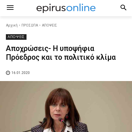
Αρχική
ΠΡΟΣΩΠΑ
ΑΠΟΨΕΙΣ
ΑΠΟΨΕΙΣ
Αποχρώσεις- Η υποψήφια
Πρόεδρος και το πολιτικό κλίμα
16.01.2020