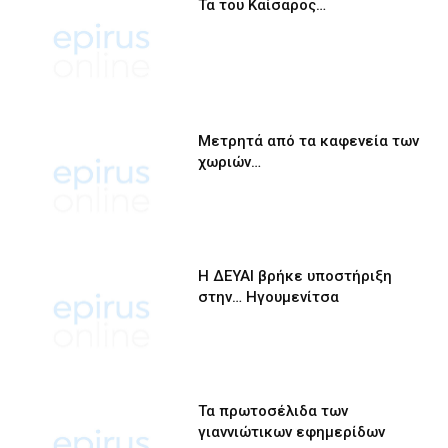
Τα του Καίσαρος…
Μετρητά από τα καφενεία των
χωριών…
Η ΔΕΥΑΙ βρήκε υποστήριξη
στην… Ηγουμενίτσα
Τα πρωτοσέλιδα των
γιαννιώτικων εφημερίδων