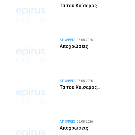
Τα του Καίσαρος…
ΑΠΟΨΕΙΣ
06.08.2026
Αποχρώσεις
ΑΠΟΨΕΙΣ
06.08.2026
Τα του Καίσαρος…
ΑΠΟΨΕΙΣ
05.08.2026
Αποχρώσεις