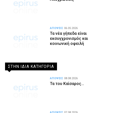
ΑΠΟΨΕΙΣ
06.05.2026
Τα νέα γήπεδα είναι
εκσυγχρονισμός και
κοινωνική οφειλή
ΣΤΗΝ ΙΔΙΑ ΚΑΤΗΓΟΡΙΑ
ΑΠΟΨΕΙΣ
08.08.2026
Τα του Καίσαρος…
ΑΠΟΨΕΙΣ
07.08.2026