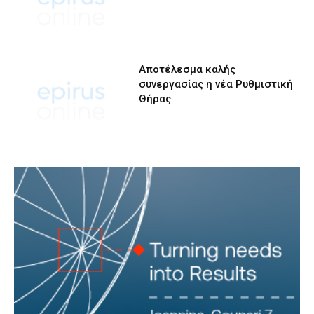
Αποτέλεσμα καλής
συνεργασίας η νέα Ρυθμιστική
Θήρας