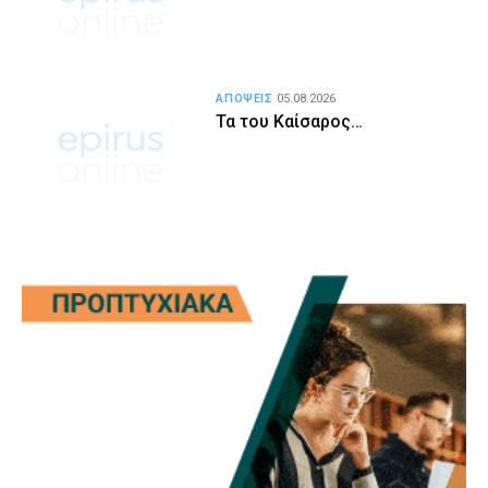
ΑΠΟΨΕΙΣ
05.08.2026
Τα του Καίσαρος…