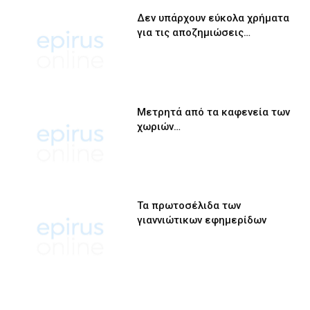
Δεν υπάρχουν εύκολα χρήματα
για τις αποζημιώσεις…
Μετρητά από τα καφενεία των
χωριών…
Τα πρωτοσέλιδα των
γιαννιώτικων εφημερίδων