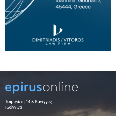
Τσιριγώτη 14 & Κάνιγγος
Ιωάννινα