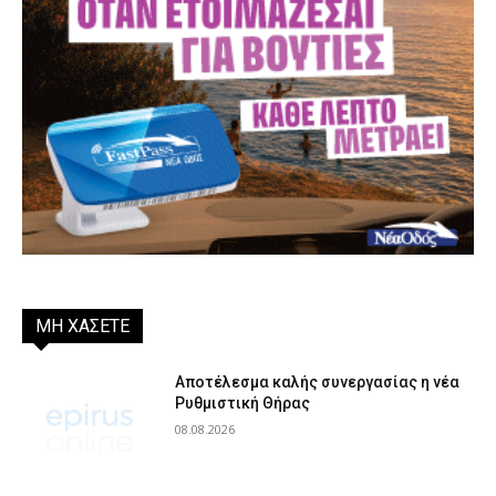
ΜΗ ΧΑΣΕΤΕ
Αποτέλεσμα καλής συνεργασίας η νέα
Ρυθμιστική Θήρας
08.08.2026