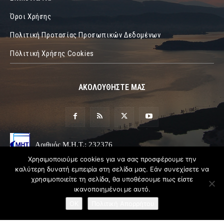
Όροι Χρήσης
Πολιτική Προτασίας Προσωπικών Δεδομένων
Πόλιτική Χρήσης Cookies
ΑΚΟΛΟΥΘΗΣΤΕ ΜΑΣ
Αριθμός Μ.Η.Τ.: 232376
Χρησιμοποιούμε cookies για να σας προσφέρουμε την
καλύτερη δυνατή εμπειρία στη σελίδα μας. Εάν συνεχίσετε να
χρησιμοποιείτε τη σελίδα, θα υποθέσουμε πως είστε
ικανοποιημένοι με αυτό.
OK
Πολιτική Απορρήτου