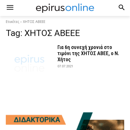
Ετικέτες
ΧΗΤΟΣ ΑΒΕΕΕ
Tag:
ΧΗΤΟΣ ΑΒΕΕΕ
Για 6η συνεχή χρονιά στο
τιμόνι της ΧΗΤΟΣ ΑΒΕΕ, ο Ν.
Χήτος
07.07.2021