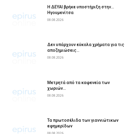
Η ΔΕΥΑΙ βρήκε υποστήριξη στην…
Ηγουμενίτσα
08.08.2026
Δεν υπάρχουν εύκολα χρήματα για τις
αποζημιώσεις…
08.08.2026
Μετρητά από τα καφενεία των
χωριών…
08.08.2026
Τα πρωτοσέλιδα των γιαννιώτικων
εφημερίδων
08.08.2026