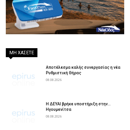
ΜΗ ΧΑΣΕΤΕ
Αποτέλεσμα καλής συνεργασίας η νέα
Ρυθμιστική Θήρας
08.08.2026
Η ΔΕΥΑΙ βρήκε υποστήριξη στην…
Ηγουμενίτσα
08.08.2026