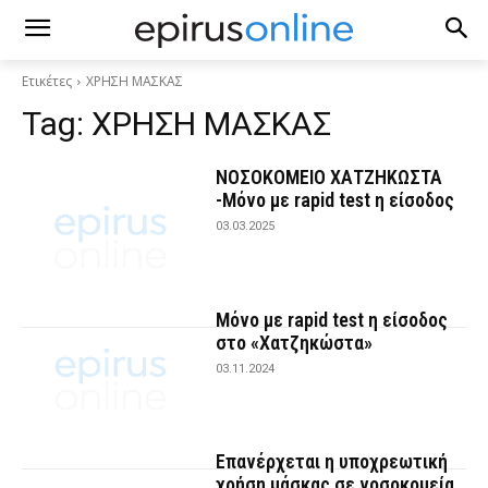
Ετικέτες
ΧΡΗΣΗ ΜΑΣΚΑΣ
Tag:
ΧΡΗΣΗ ΜΑΣΚΑΣ
ΝΟΣΟΚΟΜΕΙΟ ΧΑΤΖΗΚΩΣΤΑ
-Μόνο με rapid test η είσοδος
03.03.2025
Μόνο με rapid test η είσοδος
στο «Χατζηκώστα»
03.11.2024
Επανέρχεται η υποχρεωτική
χρήση μάσκας σε νοσοκομεία