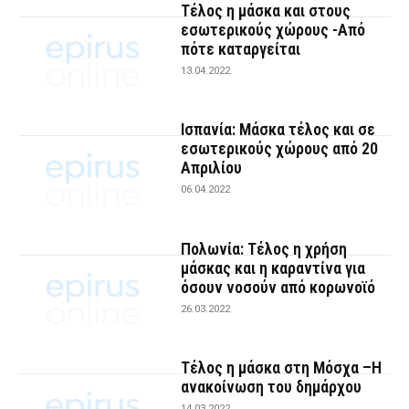
Τέλος η μάσκα και στους
εσωτερικούς χώρους -Από
πότε καταργείται
13.04.2022
Ισπανία: Μάσκα τέλος και σε
εσωτερικούς χώρους από 20
Απριλίου
06.04.2022
Πολωνία: Τέλος η χρήση
μάσκας και η καραντίνα για
όσουν νοσούν από κορωνοϊό
26.03.2022
Τέλος η μάσκα στη Μόσχα –Η
ανακοίνωση του δημάρχου
14.03.2022