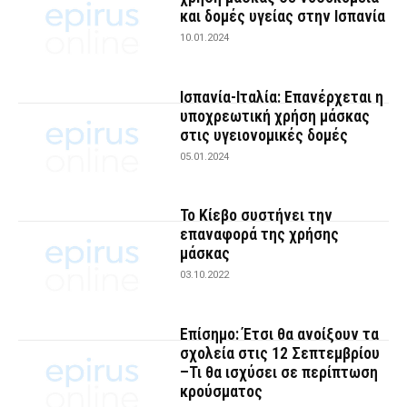
και δομές υγείας στην Ισπανία
10.01.2024
Ισπανία-Ιταλία: Επανέρχεται η
υποχρεωτική χρήση μάσκας
στις υγειονομικές δομές
05.01.2024
Το Κίεβο συστήνει την
επαναφορά της χρήσης
μάσκας
03.10.2022
Επίσημο: Έτσι θα ανοίξουν τα
σχολεία στις 12 Σεπτεμβρίου
–Τι θα ισχύσει σε περίπτωση
κρούσματος