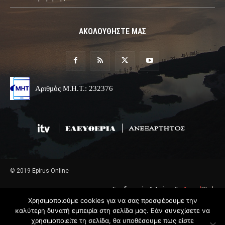
ΑΚΟΛΟΥΘΗΣΤΕ ΜΑΣ
Αριθμός Μ.Η.Τ.: 232376
© 2019 Epirus Online
Σχεδιασμός & Ανάπτυξη
Angel
Web
Χρησιμοποιούμε cookies για να σας προσφέρουμε την
καλύτερη δυνατή εμπειρία στη σελίδα μας. Εάν συνεχίσετε να
χρησιμοποιείτε τη σελίδα, θα υποθέσουμε πως είστε