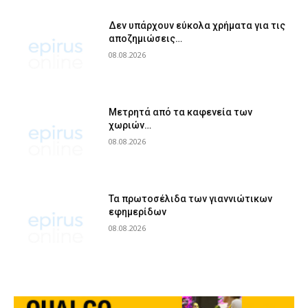
Δεν υπάρχουν εύκολα χρήματα για τις
αποζημιώσεις…
08.08.2026
Μετρητά από τα καφενεία των
χωριών…
08.08.2026
Τα πρωτοσέλιδα των γιαννιώτικων
εφημερίδων
08.08.2026