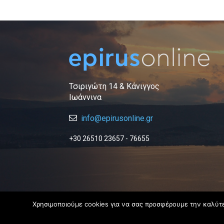
Τσιριγώτη 14 & Κάνιγγος
Ιωάννινα
info@epirusonline.gr
+30 26510 23657 - 76655
Χρησιμοποιούμε cookies για να σας προσφέρουμε την καλύτερ