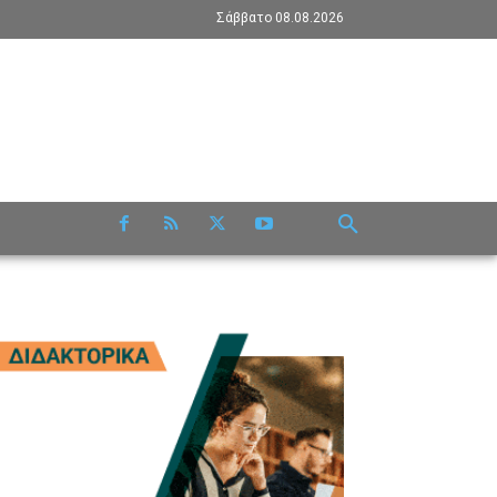
Σάββατο 08.08.2026
RE