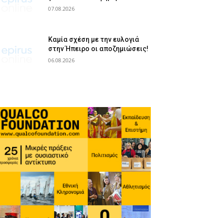
07.08.2026
Καμία σχέση με την ευλογιά
στην Ήπειρο οι αποζημιώσεις!
06.08.2026