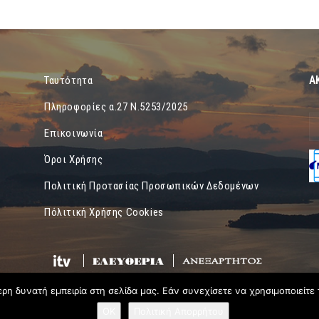
Α
Ταυτότητα
Πληροφορίες α.27 Ν.5253/2025
Επικοινωνία
Όροι Χρήσης
Πολιτική Προτασίας Προσωπικών Δεδομένων
Πόλιτική Χρήσης Cookies
η δυνατή εμπειρία στη σελίδα μας. Εάν συνεχίσετε να χρησιμοποιείτε 
OK
Πολιτική Απορρήτου