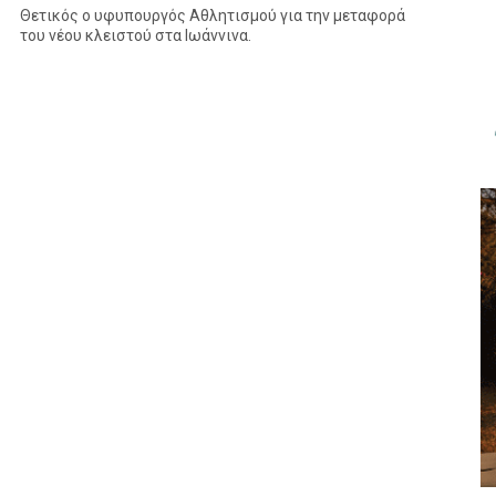
Θετικός ο υφυπουργός Αθλητισμού για την μεταφορά
του νέου κλειστού στα Ιωάννινα.