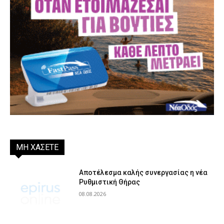
ΜΗ ΧΑΣΕΤΕ
Αποτέλεσμα καλής συνεργασίας η νέα
Ρυθμιστική Θήρας
08.08.2026