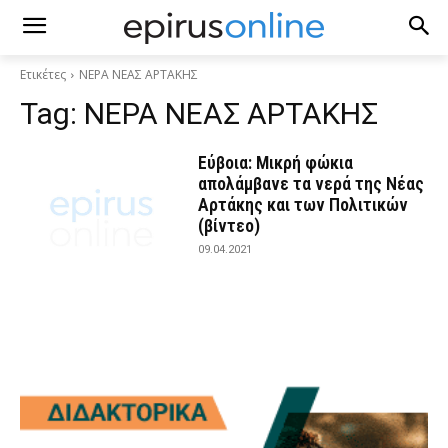
Ετικέτες
ΝΕΡΑ ΝΕΑΣ ΑΡΤΑΚΗΣ
Tag:
ΝΕΡΑ ΝΕΑΣ ΑΡΤΑΚΗΣ
Εύβοια: Μικρή φώκια
απολάμβανε τα νερά της Νέας
Αρτάκης και των Πολιτικών
(βίντεο)
09.04.2021