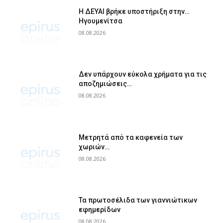
Η ΔΕΥΑΙ βρήκε υποστήριξη στην…
Ηγουμενίτσα
08.08.2026
Δεν υπάρχουν εύκολα χρήματα για τις
αποζημιώσεις…
08.08.2026
Μετρητά από τα καφενεία των
χωριών…
08.08.2026
Τα πρωτοσέλιδα των γιαννιώτικων
εφημερίδων
08.08.2026