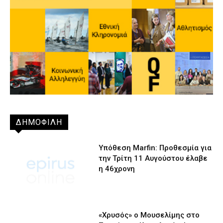
ΔΗΜΟΦΙΛΗ
Υπόθεση Marfin: Προθεσμία για
την Τρίτη 11 Αυγούστου έλαβε
η 46χρονη
«Χρυσός» ο Μουσελίμης στο