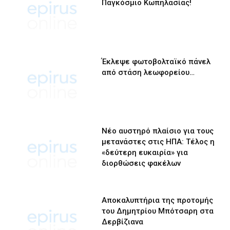
Παγκόσμιο Κωπηλασίας!
Έκλεψε φωτοβολταϊκό πάνελ
από στάση λεωφορείου…
Νέο αυστηρό πλαίσιο για τους
μετανάστες στις ΗΠΑ: Τέλος η
«δεύτερη ευκαιρία» για
διορθώσεις φακέλων
Αποκαλυπτήρια της προτομής
του Δημητρίου Μπότσαρη στα
Δερβίζιανα