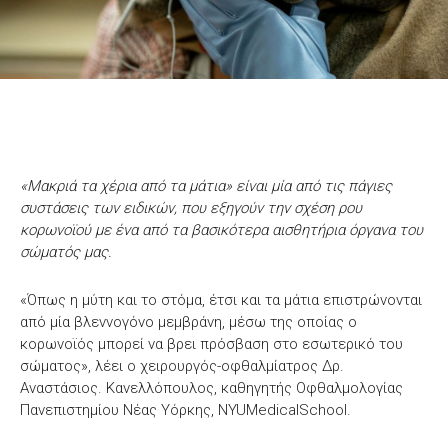
«Μακριά τα χέρια από τα μάτια» είναι μία από τις πάγιες
συστάσεις των ειδικών, που εξηγούν την σχέση ρου
κορωνοϊού με ένα από τα βασικότερα αισθητήρια όργανα του
σώματός μας.
«Όπως η μύτη και το στόμα, έτσι και τα μάτια επιστρώνονται
από μία βλεννογόνο μεμβράνη, μέσω της οποίας ο
κορωνοϊός μπορεί να βρει πρόσβαση στο εσωτερικό του
σώματος», λέει ο χειρουργός-οφθαλμίατρος Δρ.
Αναστάσιος. Κανελλόπουλος, καθηγητής Οφθαλμολογίας
Πανεπιστημίου Νέας Υόρκης, NYUMedicalSchool.