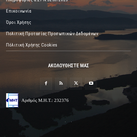
Επικοινωνία
Όροι Χρήσης
Πολιτική Προτασίας Προσωπικών Δεδομένων
Πόλιτική Χρήσης Cookies
ΑΚΟΛΟΥΘΗΣΤΕ ΜΑΣ
Αριθμός Μ.Η.Τ.: 232376