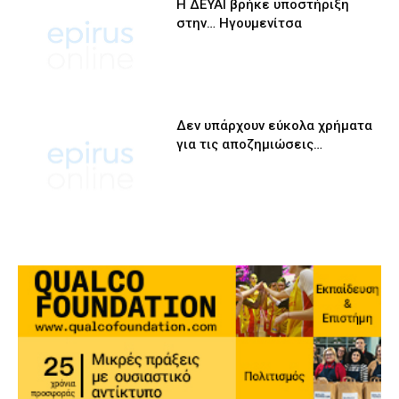
Η ΔΕΥΑΙ βρήκε υποστήριξη
στην… Ηγουμενίτσα
Δεν υπάρχουν εύκολα χρήματα
για τις αποζημιώσεις…