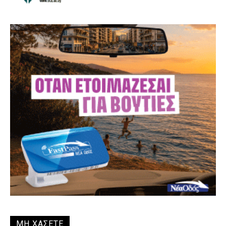
ΜΗ ΧΑΣΕΤΕ