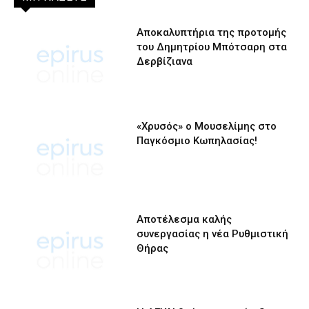
Αποκαλυπτήρια της προτομής
του Δημητρίου Μπότσαρη στα
Δερβίζιανα
«Χρυσός» ο Μουσελίμης στο
Παγκόσμιο Κωπηλασίας!
Αποτέλεσμα καλής
συνεργασίας η νέα Ρυθμιστική
Θήρας