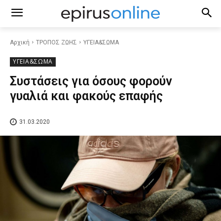
Αρχική
ΤΡΟΠΟΣ ΖΩΗΣ
ΥΓΕΙΑ&ΣΩΜΑ
ΥΓΕΙΑ&ΣΩΜΑ
Συστάσεις για όσους φορούν
γυαλιά και φακούς επαφής
31.03.2020