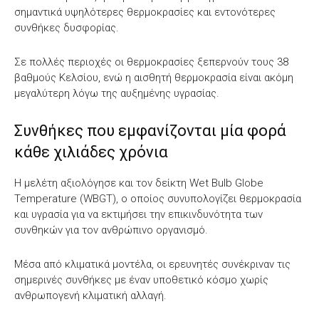
σημαντικά υψηλότερες θερμοκρασίες και εντονότερες
συνθήκες δυσφορίας.
Σε πολλές περιοχές οι θερμοκρασίες ξεπερνούν τους 38
βαθμούς Κελσίου, ενώ η αισθητή θερμοκρασία είναι ακόμη
μεγαλύτερη λόγω της αυξημένης υγρασίας.
Συνθήκες που εμφανίζονται μία φορά
κάθε χιλιάδες χρόνια
Η μελέτη αξιολόγησε και τον δείκτη Wet Bulb Globe
Temperature (WBGT), ο οποίος συνυπολογίζει θερμοκρασία
και υγρασία για να εκτιμήσει την επικινδυνότητα των
συνθηκών για τον ανθρώπινο οργανισμό.
Μέσα από κλιματικά μοντέλα, οι ερευνητές συνέκριναν τις
σημερινές συνθήκες με έναν υποθετικό κόσμο χωρίς
ανθρωπογενή κλιματική αλλαγή.