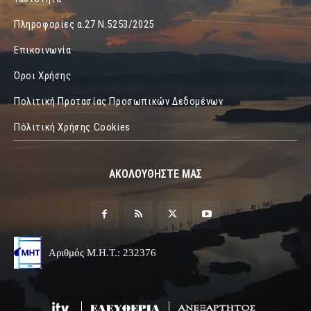
Πληροφορίες α.27 Ν.5253/2025
Επικοινωνία
Όροι Χρήσης
Πολιτική Προτασίας Προσωπικών Δεδομένων
Πόλιτική Χρήσης Cookies
ΑΚΟΛΟΥΘΗΣΤΕ ΜΑΣ
Αριθμός Μ.Η.Τ.: 232376