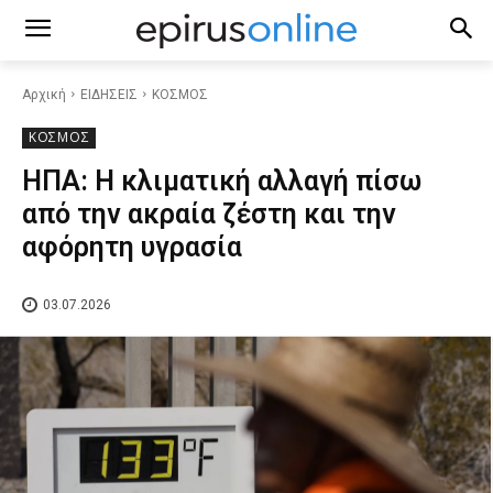
Αρχική
ΕΙΔΗΣΕΙΣ
ΚΟΣΜΟΣ
ΚΟΣΜΟΣ
ΗΠΑ: Η κλιματική αλλαγή πίσω
από την ακραία ζέστη και την
αφόρητη υγρασία
03.07.2026