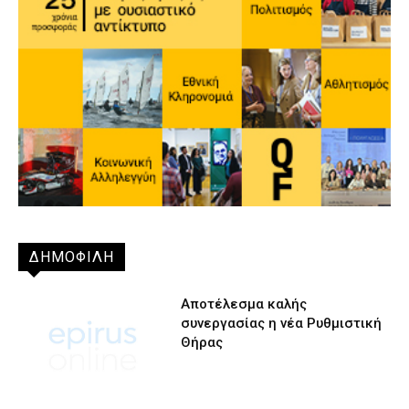
ΔΗΜΟΦΙΛΗ
Αποτέλεσμα καλής
συνεργασίας η νέα Ρυθμιστική
Θήρας