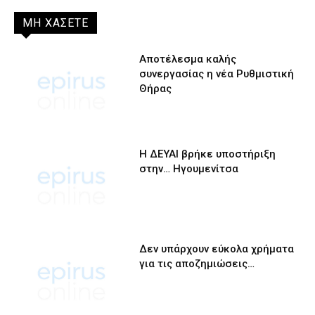
ΜΗ ΧΑΣΕΤΕ
Αποτέλεσμα καλής
συνεργασίας η νέα Ρυθμιστική
Θήρας
Η ΔΕΥΑΙ βρήκε υποστήριξη
στην… Ηγουμενίτσα
Δεν υπάρχουν εύκολα χρήματα
για τις αποζημιώσεις…