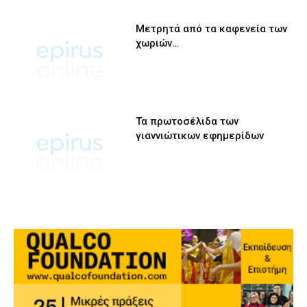
Μετρητά από τα καφενεία των
χωριών…
Τα πρωτοσέλιδα των
γιαννιώτικων εφημερίδων