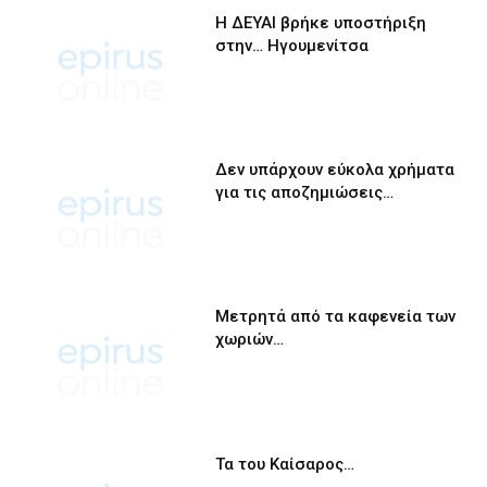
Η ΔΕΥΑΙ βρήκε υποστήριξη
στην… Ηγουμενίτσα
Δεν υπάρχουν εύκολα χρήματα
για τις αποζημιώσεις…
Μετρητά από τα καφενεία των
χωριών…
Τα του Καίσαρος…