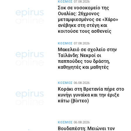
ΚΟΣΜΟΣ
07.08.2026
Σοκ σε νοσοκομείο της
Ουαλίας: 26χρονος
μεταμφιεσμένος σε «Χάρο»
ανέβηκε στη στέγη και
κοιτούσε τους ασθενείς
ΚΟΣΜΟΣ
07.08.2026
Μακελειό σε σχολείο στην
Ταϊλάνδη: Νεκροί οι
παππούδες του δράστη,
καθηγητές και μαθητές
ΚΟΣΜΟΣ
06.08.2026
Κοράκι στη Βρετανία πήρε στο
κυνήγι γυναίκα και την έριξε
κάτω (βίντεο)
ΚΟΣΜΟΣ
06.08.2026
Βουδαπέστη: Μειώνει τον