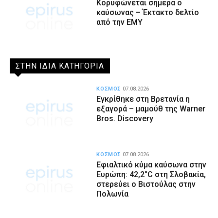
Κορυφώνεται σήμερα ο
καύσωνας – Έκτακτο δελτίο
από την ΕΜΥ
ΣΤΗΝ ΙΔΙΑ ΚΑΤΗΓΟΡΙΑ
ΚΟΣΜΟΣ
07.08.2026
Εγκρίθηκε στη Βρετανία η
εξαγορά – μαμούθ της Warner
Bros. Discovery
ΚΟΣΜΟΣ
07.08.2026
Εφιαλτικό κύμα καύσωνα στην
Ευρώπη: 42,2°C στη Σλοβακία,
στερεύει ο Βιστούλας στην
Πολωνία