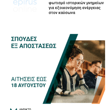
φωτισμό ιστορικών μνημείων
για εξοικονόμηση ενέργειας
στον καύσωνα