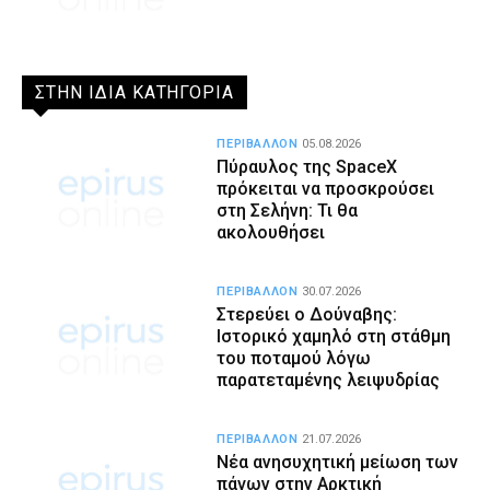
ΣΤΗΝ ΙΔΙΑ ΚΑΤΗΓΟΡΙΑ
ΠΕΡΙΒΑΛΛΟΝ
05.08.2026
Πύραυλος της SpaceX
πρόκειται να προσκρούσει
στη Σελήνη: Τι θα
ακολουθήσει
ΠΕΡΙΒΑΛΛΟΝ
30.07.2026
Στερεύει ο Δούναβης:
Ιστορικό χαμηλό στη στάθμη
του ποταμού λόγω
παρατεταμένης λειψυδρίας
ΠΕΡΙΒΑΛΛΟΝ
21.07.2026
Νέα ανησυχητική μείωση των
πάγων στην Αρκτική