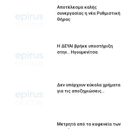
Αποτέλεσμα καλής
συνεργασίας η νέα Ρυθμιστική
Θήρας
Η ΔΕΥΑΙ βρήκε υποστήριξη
στην… Ηγουμενίτσα
Δεν υπάρχουν εύκολα χρήματα
για τις αποζημιώσεις…
Μετρητά από τα καφενεία των