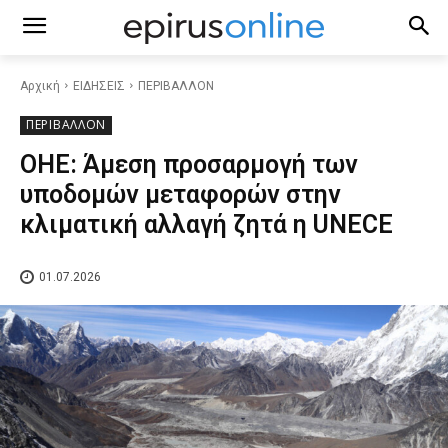
Αρχική
ΕΙΔΗΣΕΙΣ
ΠΕΡΙΒΑΛΛΟΝ
ΠΕΡΙΒΑΛΛΟΝ
ΟΗΕ: Άμεση προσαρμογή των
υποδομών μεταφορών στην
κλιματική αλλαγή ζητά η UNECE
01.07.2026