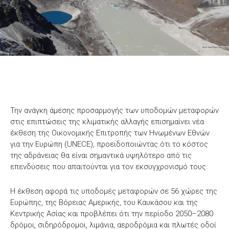
Την ανάγκη άμεσης προσαρμογής των υποδομών μεταφορών
στις επιπτώσεις της κλιματικής αλλαγής επισημαίνει νέα
έκθεση της Οικονομικής Επιτροπής των Ηνωμένων Εθνών
για την Ευρώπη (UNECE), προειδοποιώντας ότι το κόστος
της αδράνειας θα είναι σημαντικά υψηλότερο από τις
επενδύσεις που απαιτούνται για τον εκσυγχρονισμό τους.
Η έκθεση αφορά τις υποδομές μεταφορών σε 56 χώρες της
Ευρώπης, της Βόρειας Αμερικής, του Καυκάσου και της
Κεντρικής Ασίας και προβλέπει ότι την περίοδο 2050–2080
δρόμοι, σιδηρόδρομοι, λιμάνια, αεροδρόμια και πλωτές οδοί