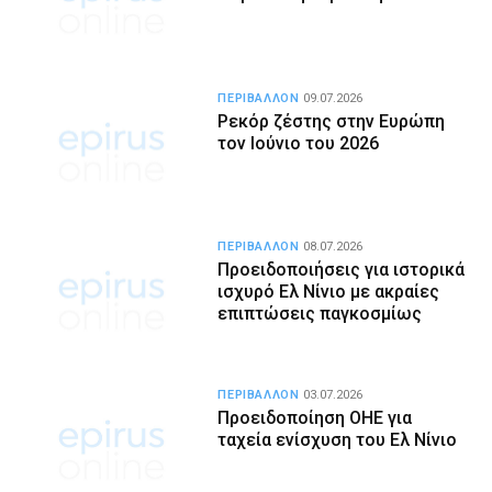
ΠΕΡΙΒΑΛΛΟΝ
09.07.2026
Ρεκόρ ζέστης στην Ευρώπη
τον Ιούνιο του 2026
ΠΕΡΙΒΑΛΛΟΝ
08.07.2026
Προειδοποιήσεις για ιστορικά
ισχυρό Ελ Νίνιο με ακραίες
επιπτώσεις παγκοσμίως
ΠΕΡΙΒΑΛΛΟΝ
03.07.2026
Προειδοποίηση ΟΗΕ για
ταχεία ενίσχυση του Ελ Νίνιο