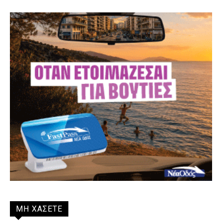
ΜΗ ΧΑΣΕΤΕ