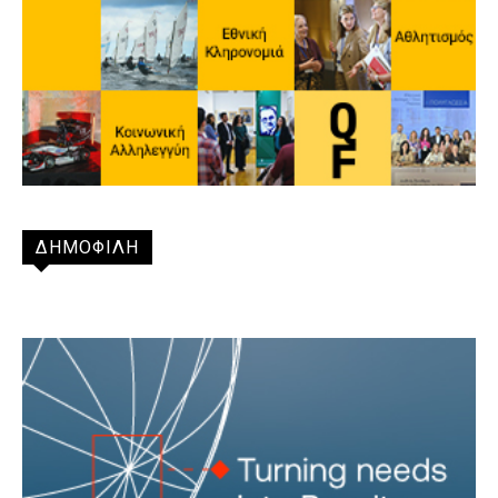
ΔΗΜΟΦΙΛΗ