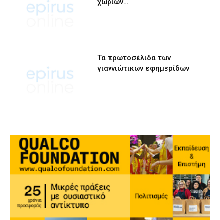
χωριών…
Τα πρωτοσέλιδα των
γιαννιώτικων εφημερίδων